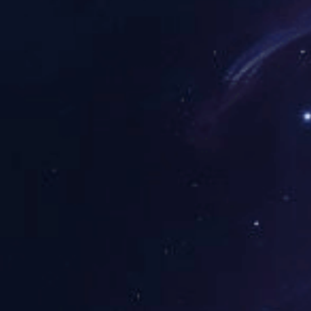
艾马迪作为一名综合型选手，其技术特点
确控制节奏来打乱对方防线。他在比赛中
他的下一步动作。同时，他还具备极高的
状态。
相较而言，贝尔夏普则更加注重策略与配
对不同类型的对手。在面对艾马迪这样的
调性来提高效率，确保每一次进攻都能最
综上所述，两位选手分别代表了力量与智
之间的比赛充满了悬念和观赏性。
3、比赛过程及
在这场备受期待的较量中，两位选手从一
击性，在开局阶段便占据了一定优势，多
是选择稳扎稳打，通过观察找准时机进行
随着比赛深入进行，双方都逐渐进入状态
了极佳状态，以几记漂亮回合将比分追平
选手均发挥出色，互有攻守，将整个比赛
值得一提的是，在最后决胜局中，一个关