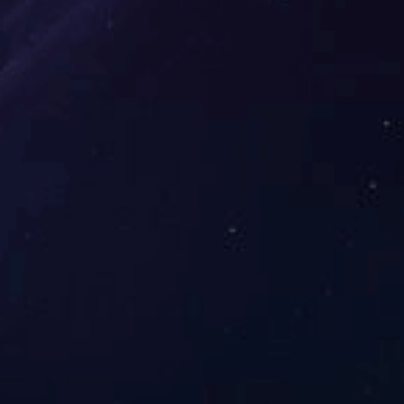
ipated that they will meet again in high-stakes
ell become one of the defining narratives in
 more attention from fans worldwide.
精彩对决，不仅展示了顶尖运动员之间技艺上的较量，更体
di凭借实力赢得胜利还是Beersharp展示出的竞
泛热议。
信他们会带给我们更多精彩瞬间。而这场较量，也
碑，为后续赛事增添无限可能性。
职业球员的成长之路
间与战术分析