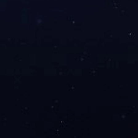
找到我们
地址: 合作市贱疲仙境417号
电话 :
+15982790518
邮箱 :
subgzd@gmail.com
工作时间 : 朝九晚六