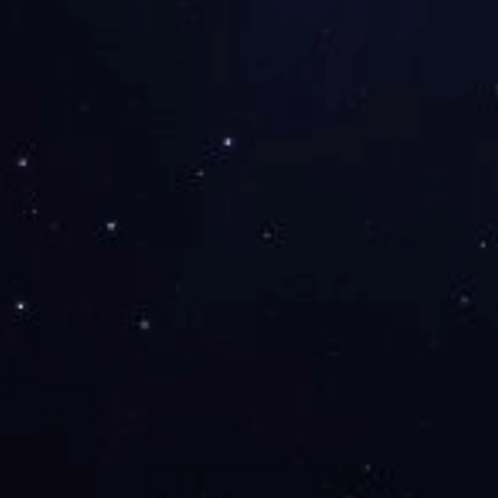
首页-星空娱乐-「品质引领发展,专注成就未来」
『chayingz.com』🏆✅是世界顶级真人游戏
星空娱乐为国内游戏玩家打造的全球最顶级乐趣游
供下载、入口、首页、平台、登陆、官网、二
客服在线服务!全球最安全,最信誉,最公平的平台