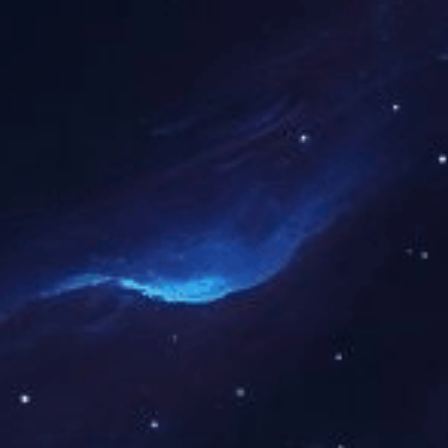
变战术，通过一个巧妙假动作成功骗过了
仅让观众屏息凝视，也直接影响到了最终
星空娱乐平台
4、赛后影响及
This duel has generated significant d
alike. Many analysts have begun to spe
both athletes' careers. For Aymadi, this
contender but also opens up more oppor
Meanwhile, Beersharp's performance, d
and tactical acumen, ensuring that he 
contests.
The media coverage surrounding this e
platforms analyzing every detail of t
and predictions about their potential 
athletes will evolve and what adjustme
The future holds great promise for bo