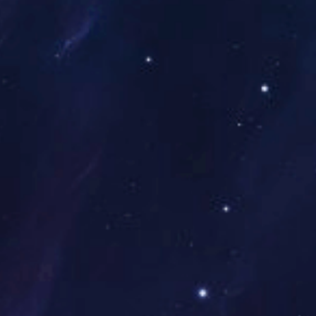
对各类对手时都能够游刃有余。
凡的潜力和巨大的影响力。这也使得他们之间的对
“巅峰之战”。
析