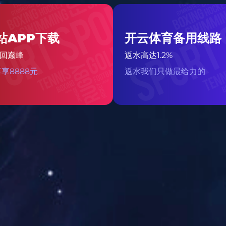
决引发热议，谁能赢得最终胜利
成为了众人瞩目的焦点。两位选手凭借卓越的技术
人入胜的较量。本文将从四个方面详细分析这一精
过程与影响，以及未来展望等方面。通过这些分
深入的理解，最终回答谁能赢得这场激烈的竞争。
成就
出惊人的运动天赋。他在青少年时期便获得了多项
涯奠定了坚实基础。随着时间的发展，他逐渐成长
场上频频获胜，还成功打入国际大赛，展现出不俗
的战术思维和灵活多变的打法著称。在他的职业生
，多次获得重量级比赛金牌，并且以其敏锐的洞察