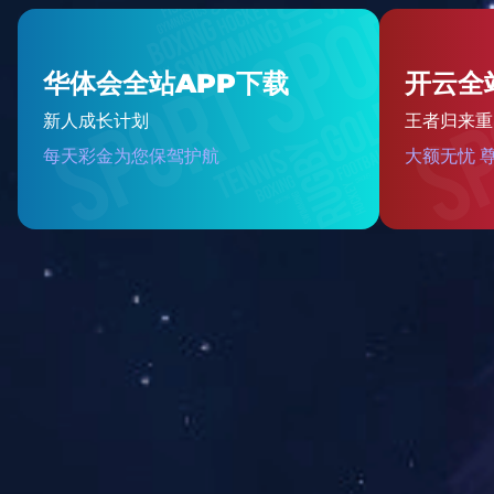
斯特堡主场迎战图尔期待逆
2025-06-28 23:59:11
本文将围绕“斯特堡主场迎战图尔期待逆
首先概述了斯特堡近期的表现以及面对连
的优势、历史交锋记录、球员状态和战术
面的详细阐述，我们希望能够为读者提供
将到来的比赛，并展望斯特堡能否成功逆
1、斯特堡近期
斯特堡在最近几场比赛中遭遇了连续失利
击。作为一支有着丰富历史和众多支持者
间推移，状态逐渐下滑，尤其是在对阵强
尤其是在主场比赛中，往日强势的气势似
中，斯特堡不仅失去了胜利，更是丢掉了