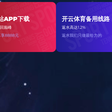
袭能否打破连败魔咒
袭能否打破连败魔咒”这一主题进行深入探讨。文章
败困扰时的心理状态，接着分析了球队在主场作战
调整等方面对本场比赛的重要影响。通过这四个方
一个全面而深刻的理解，帮助球迷们更好地把握即
袭、终止连败的可能性。
表现分析
，这一系列不如意的结果让球队士气受到严重打
的球队，他们本赛季开始阶段表现尚可，但随着时
队时屡屡告负。
乎有所减弱，这让球迷倍感失望。在过去几轮联赛
不少关键积分，使得他们在联赛排名上处于尴尬境