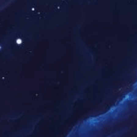
因素，对于斯特堡而言，更是如此。自古以来，家
高涨之下，球队往往能够发挥出更高水平。在这样
一种激励，也是一种责任。
锋时常常占据上风。虽然近年来两队实力差距缩
利用自己的战术体系来限制对手。同时，通过充分
应性，提高整体默契度。
利。教练组需要制定合理战术，引导球员充分发挥
来的积极效应。如果能够结合良好的心理状态与全
增加。
录回顾
有趣且值得关注的数据。尽管近几个赛季双方实力
中展现出不同的一面。例如，在过去五次交锋中，
平，这样的数据说明双方之间仍旧存在一定竞争关
间历来充满火药味，每一次碰撞都吸引了大量观
因此，在这样的背景下，无论哪个队伍都不会轻易