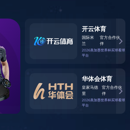
明星
服务种类
致电我
们
互动星空娱乐app