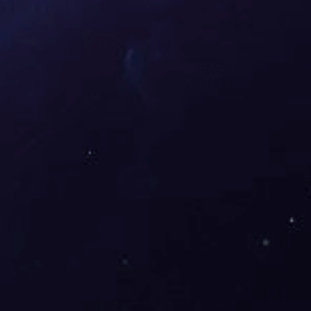
体验视频特效的奇妙旅程
2025-12-21 01:21:14
足球明星魅力尽显西装出场壁
纸尽览时尚与运动的完美结合
2025-12-20 09:39:56
重磅专题：广州足球队的边路
渗透革新
2025-12-19 17:18:50
足球明星武姓球员是谁他在赛
场上的精彩瞬间与成就分享
2025-12-16 14:09:36