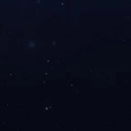
导航
公司首页
✅🏆
发现星空娱乐
让生活更精彩!
戏APP,提
体育热点
十四小时专属
体育明星
运营商!
服务种类
互动星空娱乐app
XML