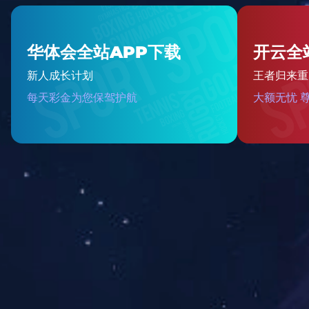
优质足球明星头像男士精选
2025-12-02 00:09:34
在当今社会，足球不仅是一项激动人心的
星头像所展现的魅力与风采，不仅体现了
和生活态度。本文将从四个方面详细探讨
魅力、职业成就、个性风格以及社会影响
象，使他们在全球范围内拥有广泛的追随
更深入地理解足球明星为何能够吸引如此
1、外貌魅力与
首先，外貌魅力是足球明星头像中最为直
魄，这种身体条件不仅有利于他们在赛场
论是发型、面部轮廓还是肤色，这些元素
其次，气质是另一个不可忽视的重要因素