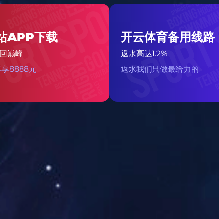
展现魅力与风采的完美形象
运动，更是明星文化的重要组成部分。优质足球明
他们在球场上的非凡能力，也传达了他们个人特质
足球明星头像如何完美展现男士的形象，包括外貌
力。这些因素共同构成了足球明星独特的个体形
者和粉丝群体。通过对这些方面的分析，我们可以
多的人，并成为现代文化中的偶像。
气质
观的一部分。他们通常具备高挑的身材和健康的体
上的表现，也使得他们在镜头前更加引人注目。无
都能帮助塑造出一个充满活力和阳光气息的形象。
。许多足球明星在场上展现出的自信与从容，往往