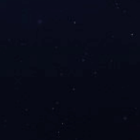
找到我们
地址: 合作市贱疲仙境417号
电话 :
+15982790518
邮箱 :
subgzd@gmail.com
工作时间 : 朝九晚六