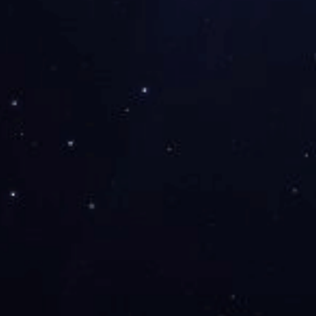
首页-星空娱乐-「品质引领发展,专注成就未来」
『chayingz.com』🏆✅是世界顶级真人游戏
星空娱乐为国内游戏玩家打造的全球最顶级乐趣游
供下载、入口、首页、平台、登陆、官网、二
客服在线服务!全球最安全,最信誉,最公平的平台