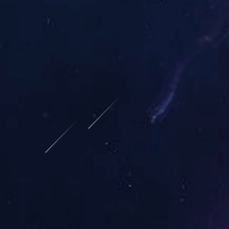
反映到他们的头像之中。他们所散发出来
魅力。这种气质不仅仅来自于比赛经验，
此外，眼神也是表达外貌魅力的重要部分
常常能够打动人心。这种深邃而富有故事
增强了他们对该球星的喜爱。