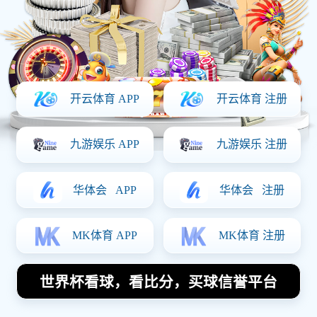
2025-11-06 07:04:52
本文将对淮北足球明星进行全面盘点，并分析他们
在国内外赛场上的精彩表现与成就。首先，文章将
介绍淮北足球的历史背景及其发展情况，接着重点
阐述几位杰出球员的个人成就，包括他们在俱乐部
和国家队的表现。此外，还会探讨这些球员在国际
赛事中的贡献以及他们如何影响了中国足球的发
展。最后，结合这些分析，总结淮北足球明星对地
区及国家足球运动的重要性，为深入了解淮北足球
文化提供参考。
1、淮北足球发展历
程
淮北市地处安徽省北部，自上世纪80年代以来，随
着经济的快速发展，地方体育事业也逐渐兴起。当
地政府对于青少年体育培训非常重视，尤其是足球