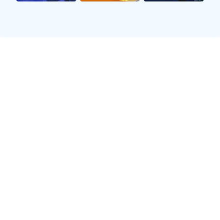
中脱颖而出，并在更高水平的比赛中展现自己的才
华。
2、杰出球员个人成
就
在众多来自淮北的优秀球员中，有几位特别引人注
目。他们不仅在国内联赛中表现突出，还在国际赛
场上取得了令人瞩目的成绩。例如，一位曾效力于
北京国安和广州恒大的前锋，以其卓越的进攻能力
和敏锐的比赛嗅觉，多次为球队打入关键进球，在
联赛历史上留下浓墨重彩的一笔。
此外，还有一名来自淮北的小将，他以优异表现获
得国家队征召，并参加了亚洲杯等重要赛事。他善
于利用速度与技术，在场上不断制造威胁，是名副
其实的新星。这些成就不仅体现了他个人能力，也
反映出整个地区青训系统日益成熟带来的成果。