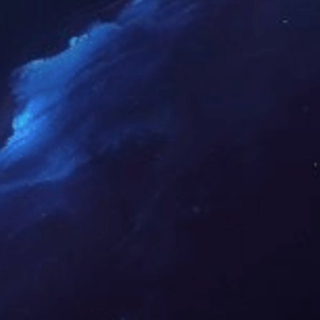
足球明星四大头像女的魅力与
风采解析，揭示她们背后的故
事与成就
2025-12-24 12:12:04
世界足坛三位著名足球明星的
传奇故事与成就解析
2025-12-23 18:54:18
世界足球明星的简易画法与技
巧分享让你轻松描绘球场传奇
2025-12-23 02:30:58
足球明星在失利后寻找女友安
慰心灵的真实故事与情感历程
2025-12-22 08:48:26
足球明星如何用爱与宠溺书写
与妻子的幸福生活故事
2025-12-21 17:12:12
与足球明星共舞在虚拟世界中