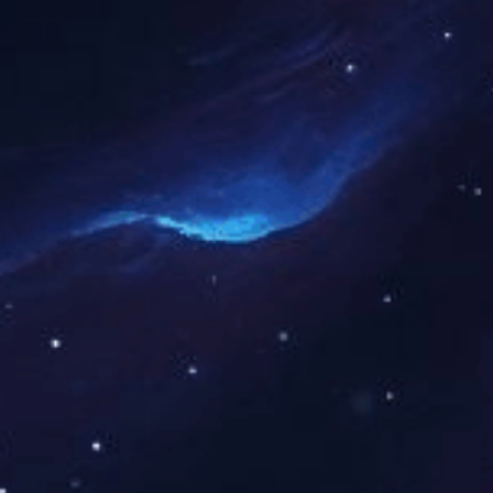
活跑位吸引了多名防守球员，为其他队友
攻火力，也提升了团队凝聚力，让所有人
值得注意的是，这场比赛还体现出了经验
富经验带领新秀适应大赛氛围；另一方面
模式无疑为两支球队未来的发展方向提供
星空娱乐官网
4、赛后的总结
经过四节激烈角逐后，无论最终结果如何
篮而言，他们需要进一步完善自己的进攻
组也意识到，需要更加重视临场变阵能力
而对于江苏女篮来说，此役虽胜但仍需警
的问题。因此，加强基本功训练，提高稳
过分析本场赛事，她们也可以更清楚地认
征程做好充分准备。
总结：
综上所述，这场上海女篮与江苏女篮之间