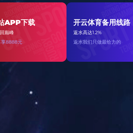
决回放全程回顾与分析
女篮的对决一直备受关注。两支球队不仅在实力上
高水平的竞争。本篇文章将对这场精彩对决进行全
赛过程中的关键时刻、球员表现及其影响，到赛后
之处。通过细致的阐述，读者能够更好地理解双方
，同时也为今后的比赛提供借鉴。
备工作
作都是至关重要的。上海女篮在赛前进行了系统性
篮的战术特点和主要得分点。同时，教练团队根据
以期在关键时刻能够有效遏制对手的进攻。此外，
员都能以最佳状态出战。
练中，她们注重体能和技战术结合，通过模拟比赛