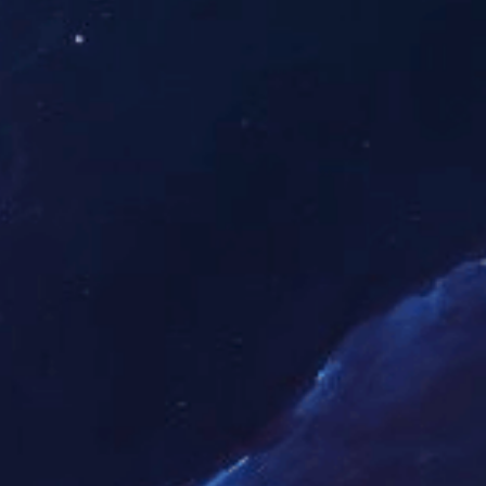
互动星空娱乐app
热门新闻
成都足球队近期状态分析与表
现评估探讨
2026-01-09 22:56:41
杭州网球队防守战术深度解析
与实战应用探讨
2026-01-04 18:40:45
捏泥人艺术家巧手再现足球明
星风采的视频分享与创作过程
揭秘
2025-12-25 05:54:42