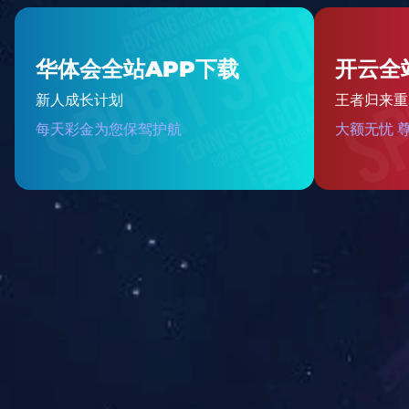
上海女篮与江苏女篮精彩对
2025-10-04 05:39:35
在中国女子篮球联赛中，上海女篮与江苏
不相上下，更是在战术和精神层面展现了
程回顾与深入分析，从比赛前的准备、比
的总结与反思，全面呈现这场赛事的精彩
球队在面对强敌时所展现出的韧性和智慧
1、比赛前的准
在任何一场重要比赛之前，充分的准备工
的训练，通过分析视频资料来研究江苏女
对方球员的数据制定了相应的防守策略，
心理疏导也是备战的一部分，确保每位球
另一方面，江苏女篮同样没有放松。在训