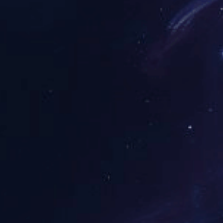
2、比赛过程中
随着哨声响起，比赛正式开始。上海女篮
高潮。然而江苏女篮并未气馁，她们通过
数差距微乎其微，使得观众悬念感十足。
到了第二节，江苏女篮逐渐找到了感觉，
容易。而此时上海女篮显然受到了一定程
防，这使他们不得不调整进攻策略。但正
乱了对方节奏，再次扳回局面。
第三节则是整场比赛最为胶着的时候，两
欢呼声。在这一节中，一名替补球员突然
了重要贡献，让整个球队士气大振。这一
3、球员表现及
从个人表现来看，本场比赛中双方都有亮
和精准投射，多次帮助球队稳住局势。而
方不得不频繁换人调整防守。
与此同时，江苏女篮的一名年轻前锋同样