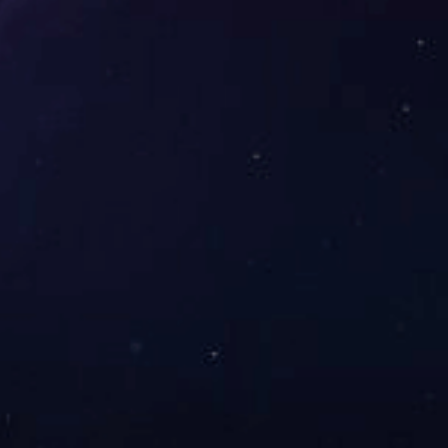
课程。从各个方面来看，两支球队均展现出了极高
参与其中的人收获颇丰。
成长壮大，相信她们会继续为女子篮球的发展贡献
头角，共同推动中国女子篮球迈向更高峰！
A球探热议与关注
析
导航