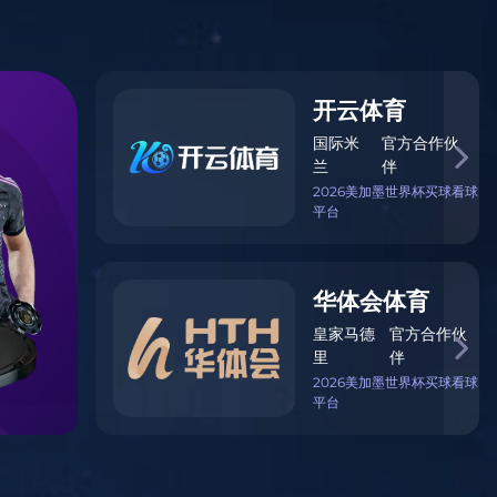
明星
服务种类
致电我
们
互动星空娱乐app