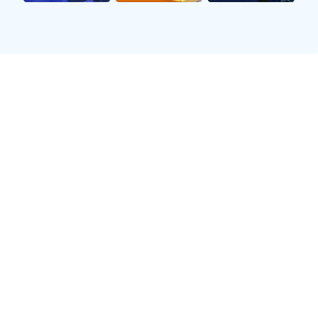
加时赛中，疲惫不堪的尤文在体能上明显不敌皇
马，第110分钟和第118分钟分别被迪玛利亚和C罗连
入两球，最终以4比1获得胜利。这场比赛不仅是技
术与战术的较量，更是心理与意志力的斗争，让人
铭记。
2、球队阵容与战术
解析
皇家马德里的阵容可谓星光熠熠，包括了C罗、本泽
马、贝尔等顶级前锋，以及克罗斯、莫德里奇等中
场组织者。在这场决赛中，他们采用了4231阵型，
通过快速传递和边路突破来制造威胁。而教练安切
洛蒂则强调团队配合，将每个球员的位置发挥到极
致，以期最大化进攻效率。
相对而言，尤文图斯虽然没有超级巨星云集，但他