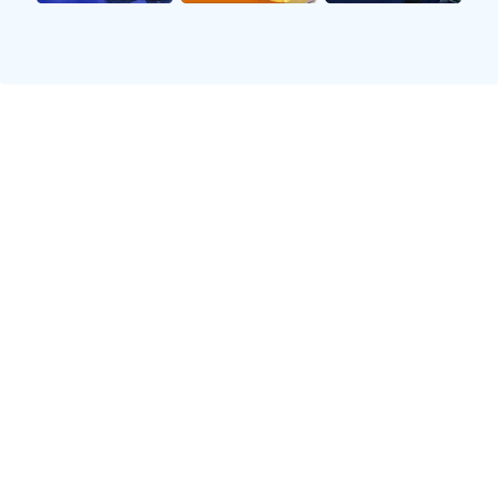
2、当前状态
进入2023赛季，汉堡在联赛中的状态依然稳健。他
们通过优秀的引援和团队配合，使得整体实力显著
提升。在主教练的带领下，球队逐渐找回了往日辉
煌。面对即将到来的比赛，各项数据表明他们具备
争胜的潜力。
另一方面，杜塞多夫同样表现不俗。他们年轻化的
阵容充满活力，多名新星在比赛中崭露头角，加之
出色的战术执行能力，使得他们在竞争激烈的德甲
中占据了一席之地。尽管面临一定压力，但球队上
下齐心协力，一直保持良好的士气。
两队目前都处于充分准备阶段，不同的是汉堡更倾
向于利用丰富经验来掌控比赛节奏，而杜塞多夫则
希望以快速反击来撕破对方防线。这种截然不同的
发展势头，将为即将到来的对决增添许多悬念。
3、战术分析