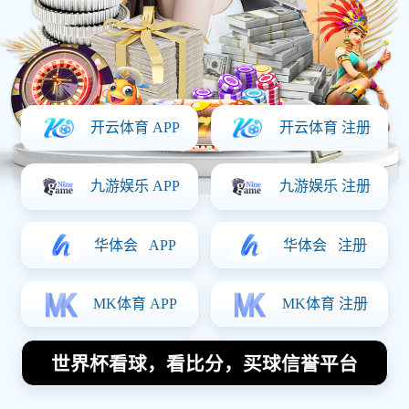
2025-08-16 18:58:20
在德国足球的舞台上，汉堡与杜塞多夫这两支球队
的较量一直备受瞩目。作为传统强队，汉堡以其悠
久的历史和辉煌的战绩著称，而杜塞多夫则是近年
来崛起的新锐力量。这场对决不仅是技术与战术的
较量，更是精神与意志的碰撞。本文将从四个方面
深入分析这场精彩对决：历史背景、当前状态、战
术分析及球迷文化，为读者呈现一幅全面而细致的
足球画卷，揭示究竟谁能在这场激烈对抗中笑到最
后。
1、历史背景
汉堡足球俱乐部成立于1887年，是德国足球史上最
具影响力的球队之一。自成立以来，汉堡曾多次夺
得德甲冠军和欧洲赛事冠军。他们在国内外赛场上
的表现使其积累了大量忠实球迷，也为球队建立了
深厚的文化底蕴。